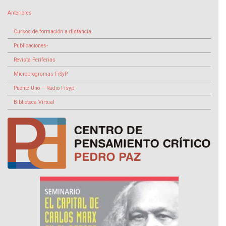
Anteriores
Cursos de formación a distancia
Publicaciones-
Revista Periferias
Microprogramas FiSyP
Puente Uno – Radio Fisyp
Biblioteca Virtual