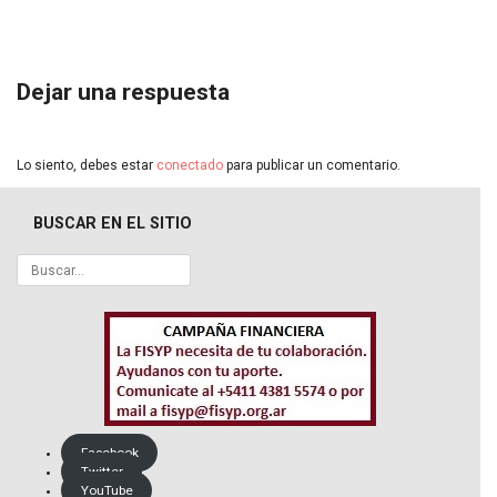
Dejar una respuesta
Lo siento, debes estar
conectado
para publicar un comentario.
BUSCAR EN EL SITIO
Facebook
Twitter
YouTube