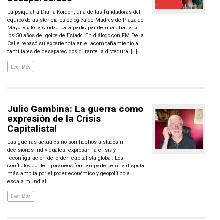
La psiquiatra Diana Kordon, una de las fundadoras del
equipo de asistencia psicológica de Madres de Plaza de
Mayo, visitó la ciudad para participar de una charla por
los 50 años del golpe de Estado. En diálogo con FM De la
Calle repasó su experiencia en el acompañamiento a
familiares de desaparecidos durante la dictadura, […]
Leer Más
Julio Gambina: La guerra como
expresión de la Crisis
Capitalista!
Las guerras actuales no son hechos aislados ni
decisiones individuales: expresan la crisis y
reconfiguración del orden capitalista global. Los
conflictos contemporáneos forman parte de una disputa
más amplia por el poder económico y geopolítico a
escala mundial.
Leer Más