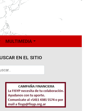
MULTIMEDIA
USCAR EN EL SITIO