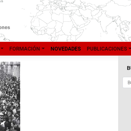
FORMACIÓN
NOVEDADES
PUBLICACIONES
B