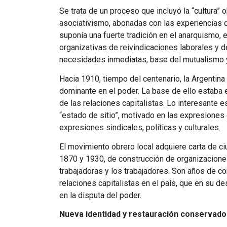
Se trata de un proceso que incluyó la “cultura” ob
asociativismo, abonadas con las experiencias de
suponía una fuerte tradición en el anarquismo,
organizativas de reivindicaciones laborales y d
necesidades inmediatas, base del mutualismo y
Hacia 1910, tiempo del centenario, la Argentina
dominante en el poder. La base de ello estaba 
de las relaciones capitalistas. Lo interesante 
“estado de sitio”, motivado en las expresiones 
expresiones sindicales, políticas y culturales.
El movimiento obrero local adquiere carta de c
1870 y 1930, de construcción de organizacione
trabajadoras y los trabajadores. Son años de c
relaciones capitalistas en el país, que en su d
en la disputa del poder.
Nueva identidad y restauración conservado