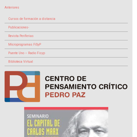
Anteriores
Cursos de formación a distancia
Publicaciones-
Revista Periferias
Microprogramas FiSyP
Puente Uno – Radio Fisyp
Biblioteca Virtual