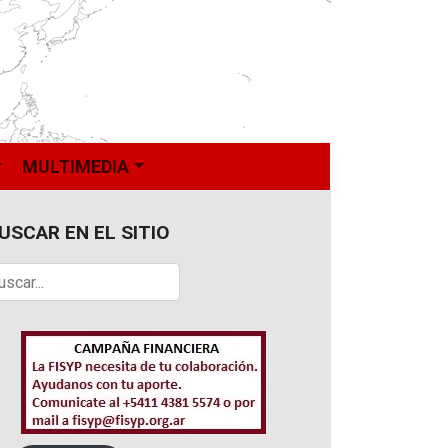
MULTIMEDIA
USCAR EN EL SITIO