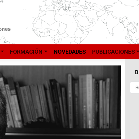
FORMACIÓN
NOVEDADES
PUBLICACIONES
B