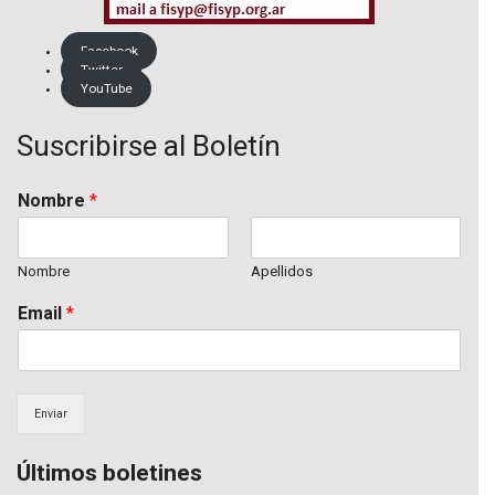
Facebook
Twitter
YouTube
Suscribirse al Boletín
Nombre
*
Nombre
Apellidos
Email
*
Enviar
Últimos boletines