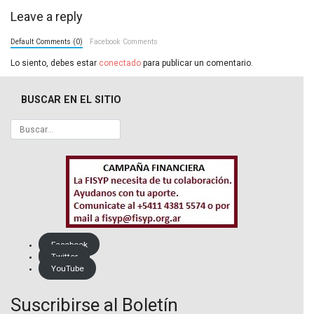
Leave a reply
Default Comments (0)
Facebook Comments
Lo siento, debes estar
conectado
para publicar un comentario.
BUSCAR EN EL SITIO
Facebook
Twitter
YouTube
Suscribirse al Boletín