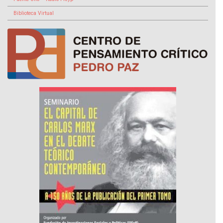
Biblioteca Virtual