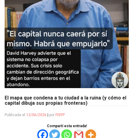
El mapa que condena a tu ciudad a la ruina (y cómo el
capital dibuja sus propias fronteras)
Publicada el
12/06/2026
|
por
FISYP
Compartí esta entrada!