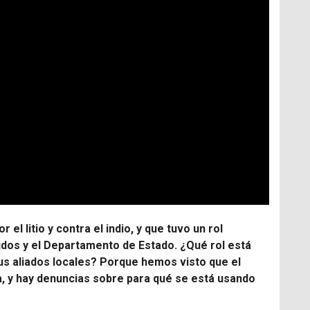
el litio y contra el indio, y que tuvo un rol
idos y el Departamento de Estado. ¿Qué rol está
us aliados locales? Porque hemos visto que el
ia, y hay denuncias sobre para qué se está usando