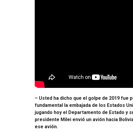
– Usted ha dicho que el golpe de 2019 fue por 
fundamental la embajada de los Estados Un
jugando hoy el Departamento de Estado y s
presidente Milei envió un avión hacia Boliv
ese avión.