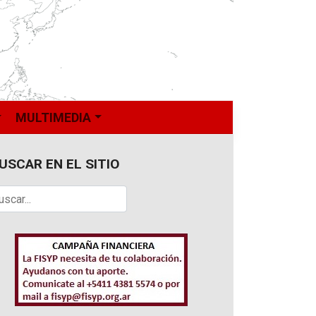
MULTIMEDIA
USCAR EN EL SITIO