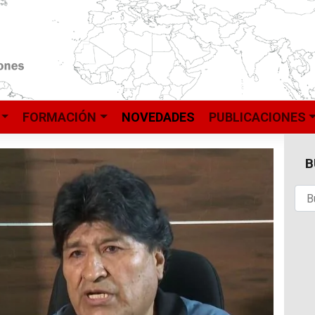
FORMACIÓN
NOVEDADES
PUBLICACIONES
B