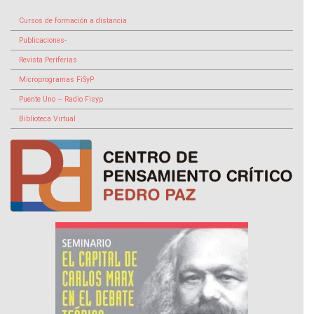
Cursos de formación a distancia
Publicaciones-
Revista Periferias
Microprogramas FiSyP
Puente Uno – Radio Fisyp
Biblioteca Virtual