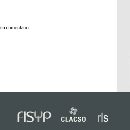
 un comentario.