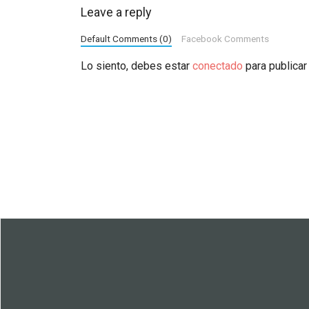
Leave a reply
Default Comments (0)
Facebook Comments
Lo siento, debes estar
conectado
para publicar