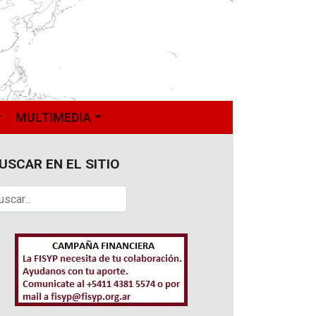
MULTIMEDIA
USCAR EN EL SITIO