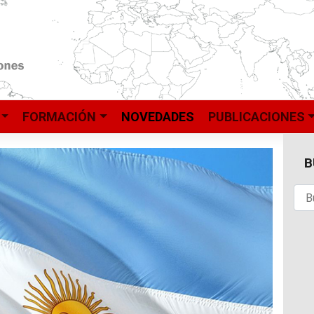
FORMACIÓN
NOVEDADES
PUBLICACIONES
B