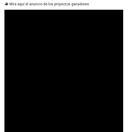
Mira aquí el anuncio de los proyectos ganadores: