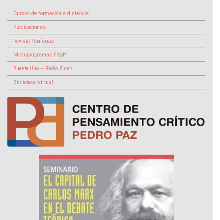
Cursos de formación a distancia
Publicaciones-
Revista Periferias
Microprogramas FiSyP
Puente Uno – Radio Fisyp
Biblioteca Virtual