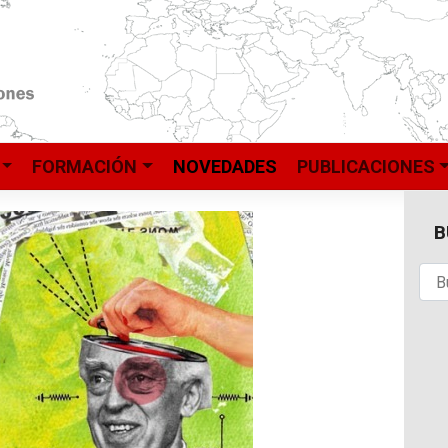
FORMACIÓN
NOVEDADES
PUBLICACIONES
B