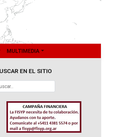
MULTIMEDIA
USCAR EN EL SITIO