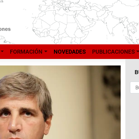
FORMACIÓN
NOVEDADES
PUBLICACIONES
B