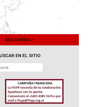
MULTIMEDIA
USCAR EN EL SITIO