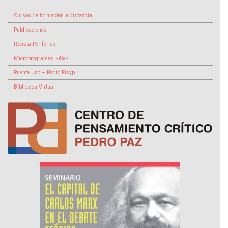
Cursos de formación a distancia
Publicaciones-
Revista Periferias
Microprogramas FiSyP
Puente Uno – Radio Fisyp
Biblioteca Virtual