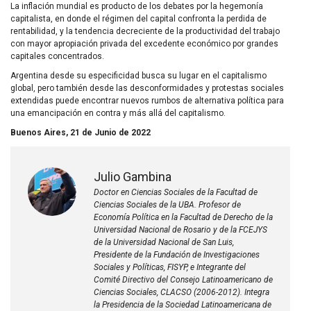
La inflación mundial es producto de los debates por la hegemonía
capitalista, en donde el régimen del capital confronta la perdida de
rentabilidad, y la tendencia decreciente de la productividad del trabajo
con mayor apropiación privada del excedente económico por grandes
capitales concentrados.
Argentina desde su especificidad busca su lugar en el capitalismo
global, pero también desde las desconformidades y protestas sociales
extendidas puede encontrar nuevos rumbos de alternativa política para
una emancipación en contra y más allá del capitalismo.
Buenos Aires, 21 de Junio de 2022
Julio Gambina
Doctor en Ciencias Sociales de la Facultad de
Ciencias Sociales de la UBA. Profesor de
Economía Política en la Facultad de Derecho de la
Universidad Nacional de Rosario y de la FCEJYS
de la Universidad Nacional de San Luis,
Presidente de la Fundación de Investigaciones
Sociales y Políticas, FISYP, e Integrante del
Comité Directivo del Consejo Latinoamericano de
Ciencias Sociales, CLACSO (2006-2012). Integra
la Presidencia de la Sociedad Latinoamericana de