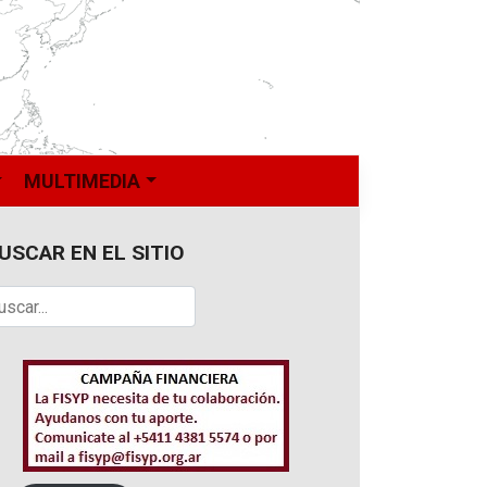
MULTIMEDIA
USCAR EN EL SITIO