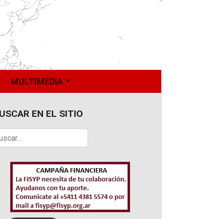
MULTIMEDIA
USCAR EN EL SITIO