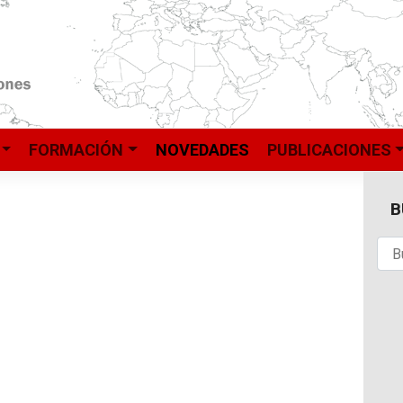
FORMACIÓN
NOVEDADES
PUBLICACIONES
B