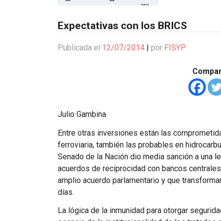
Expectativas con los BRICS
Publicada el
12/07/2014
|
por
FISYP
Compart
Julio Gambina
Entre otras inversiones están las comprometidas
ferroviaria, también las probables en hidrocarb
Senado de la Nación dio media sanción a una le
acuerdos de reciprocidad con bancos centrales
amplio acuerdo parlamentario y que transforma
días.
La lógica de la inmunidad para otorgar segurida