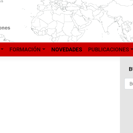
FORMACIÓN
NOVEDADES
PUBLICACIONES
B