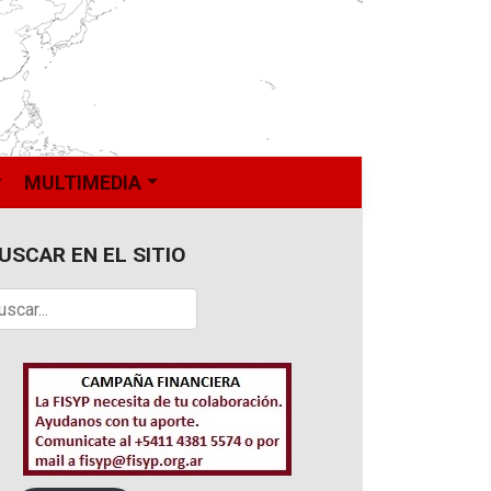
MULTIMEDIA
USCAR EN EL SITIO