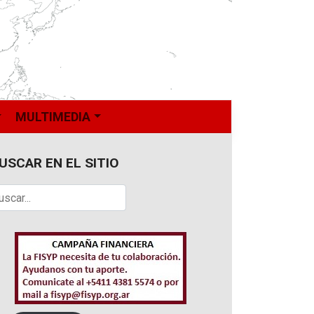
MULTIMEDIA
USCAR EN EL SITIO