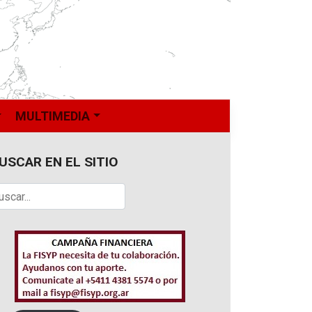
MULTIMEDIA
USCAR EN EL SITIO