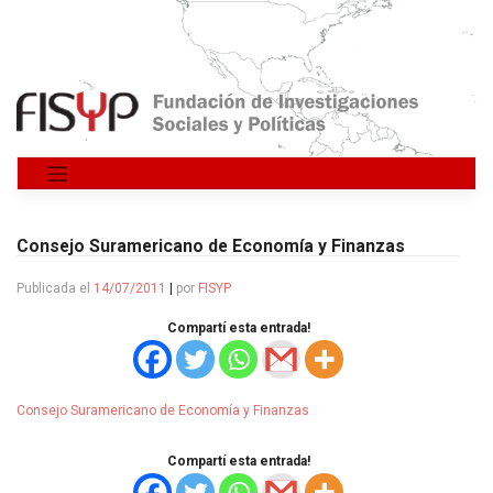
Saltar
al
contenido
Consejo Suramericano de Economía y Finanzas
Publicada el
14/07/2011
|
por
FISYP
Compartí esta entrada!
Consejo Suramericano de Economía y Finanzas
Compartí esta entrada!