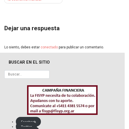
de
entradas
Dejar una respuesta
Lo siento, debes estar
conectado
para publicar un comentario.
BUSCAR EN EL SITIO
Facebook
Twitter