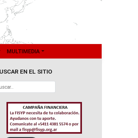
MULTIMEDIA
USCAR EN EL SITIO