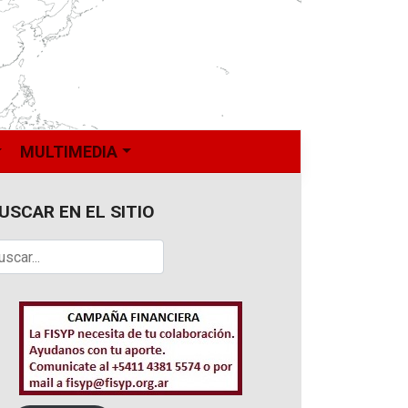
MULTIMEDIA
USCAR EN EL SITIO