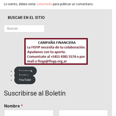
Lo siento, debes estar
conectado
para publicar un comentario.
BUSCAR EN EL SITIO
Facebook
Twitter
YouTube
Suscribirse al Boletín
Nombre
*