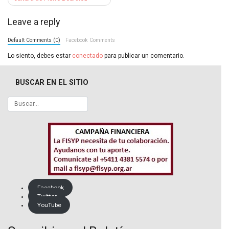
Leave a reply
Default Comments (0)
Facebook Comments
Lo siento, debes estar
conectado
para publicar un comentario.
BUSCAR EN EL SITIO
Facebook
Twitter
YouTube