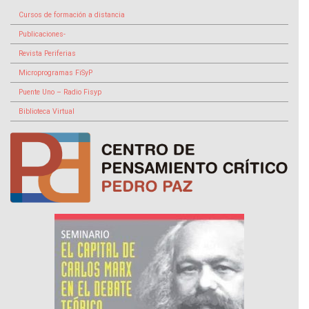
Cursos de formación a distancia
Publicaciones-
Revista Periferias
Microprogramas FiSyP
Puente Uno – Radio Fisyp
Biblioteca Virtual