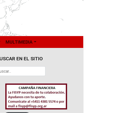
MULTIMEDIA
USCAR EN EL SITIO