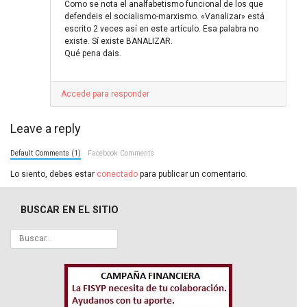
Como se nota el analfabetismo funcional de los que
defendeis el socialismo-marxismo. «Vanalizar» está
escrito 2 veces así en este artículo. Esa palabra no
existe. Sí existe BANALIZAR.
Qué pena dais.
Accede para responder
Leave a reply
Default Comments (1)
Facebook Comments
Lo siento, debes estar
conectado
para publicar un comentario.
BUSCAR EN EL SITIO