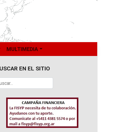
MULTIMEDIA
USCAR EN EL SITIO