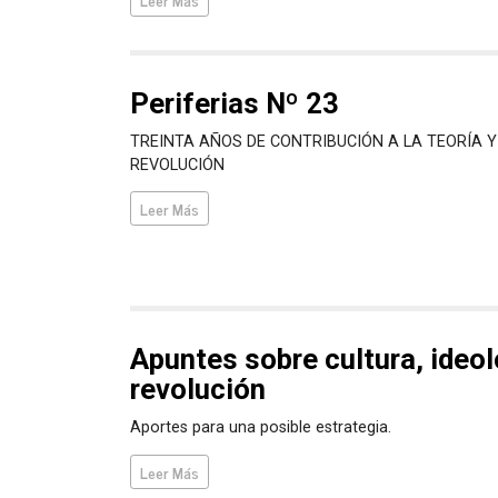
Periferias Nº 23
TREINTA AÑOS DE CONTRIBUCIÓN A LA TEORÍA Y
REVOLUCIÓN
Leer Más
Apuntes sobre cultura, ideol
revolución
Aportes para una posible estrategia.
Leer Más