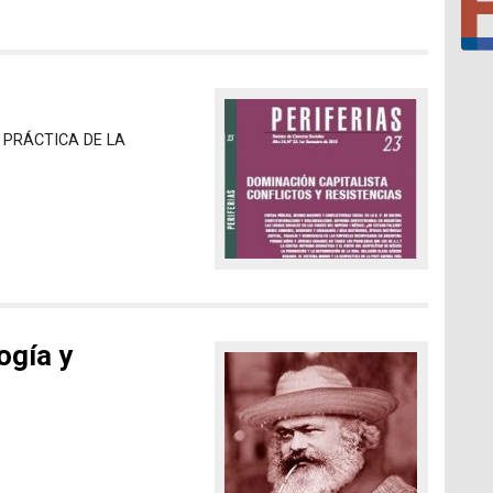
 PRÁCTICA DE LA
ogía y