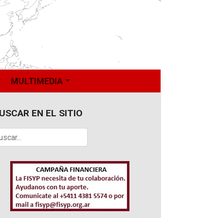
MULTIMEDIA
USCAR EN EL SITIO