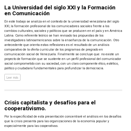
La Universidad del siglo XXI y la Formación
en Comunicación
En este trabajo se analiza en el contexto de la universidad venezolana del siglo
XXI, la formación profesional de los comunicadores sociales frente a los
cambios culturales, sociales y políticos que se producen en el país y en América
Latina. Como referente teórico se han revisado las propuestas de los
investigadores latinoamericanos sobre la enseñanza de la comunicación. Otro
antecedente que orienta estas reflexiones es el resultado de un análisis
comparativo de la oferta curricular de los programas de pregrado en
comunicación social de Venezuela. Finalmente se concluye que: no existe un
proyecto de formación que se sustente en un perfil profesional del comunicador
social comprometido con su sociedad, con un claro componente ético, estético,
político y ciudadano fundamentales para profundizar la democracia.
Leer más
Crisis capitalista y desafíos para el
cooperativismo.
Por la especificidad de esta presentación concentraré el análisis en los desafíos
que la crisis presenta para las organizaciones de la economía popular y
especialmente para las cooperativas.