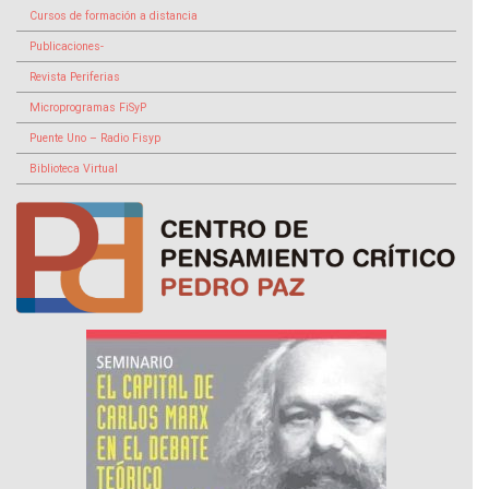
Cursos de formación a distancia
Publicaciones-
Revista Periferias
Microprogramas FiSyP
Puente Uno – Radio Fisyp
Biblioteca Virtual