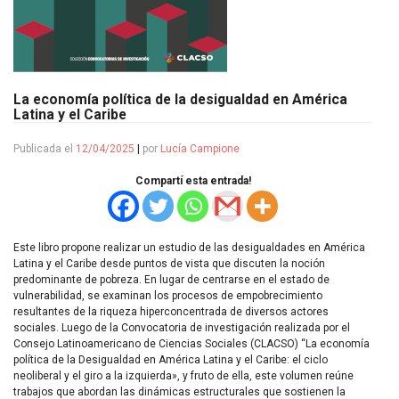
La economía política de la desigualdad en América
Latina y el Caribe
Publicada el
12/04/2025
|
por
Lucía Campione
Compartí esta entrada!
Este libro propone realizar un estudio de las desigualdades en América
Latina y el Caribe desde puntos de vista que discuten la noción
predominante de pobreza. En lugar de centrarse en el estado de
vulnerabilidad, se examinan los procesos de empobrecimiento
resultantes de la riqueza hiperconcentrada de diversos actores
sociales. Luego de la Convocatoria de investigación realizada por el
Consejo Latinoamericano de Ciencias Sociales (CLACSO) “La economía
política de la Desigualdad en América Latina y el Caribe: el ciclo
neoliberal y el giro a la izquierda», y fruto de ella, este volumen reúne
trabajos que abordan las dinámicas estructurales que sostienen la