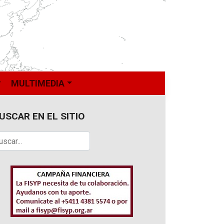
MULTIMEDIA
USCAR EN EL SITIO