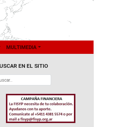
MULTIMEDIA
USCAR EN EL SITIO