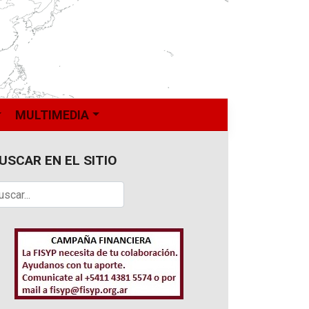
MULTIMEDIA
USCAR EN EL SITIO