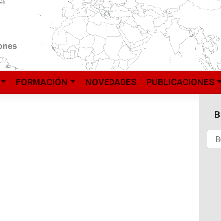
FORMACIÓN
NOVEDADES
PUBLICACIONES
B