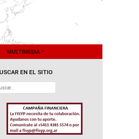
MULTIMEDIA
USCAR EN EL SITIO