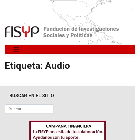
Saltar
al
contenido
Etiqueta:
Audio
BUSCAR EN EL SITIO