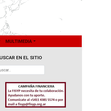
MULTIMEDIA
USCAR EN EL SITIO