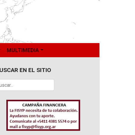
MULTIMEDIA
USCAR EN EL SITIO