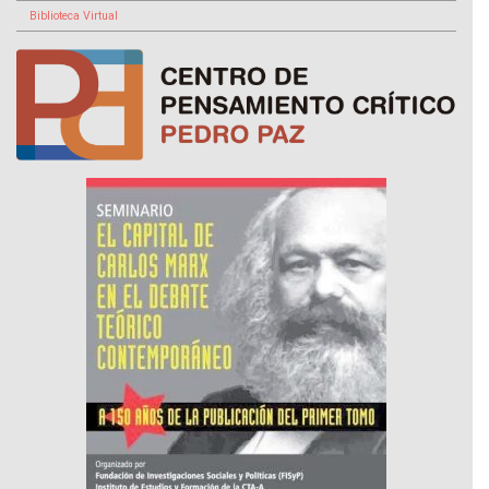
Biblioteca Virtual