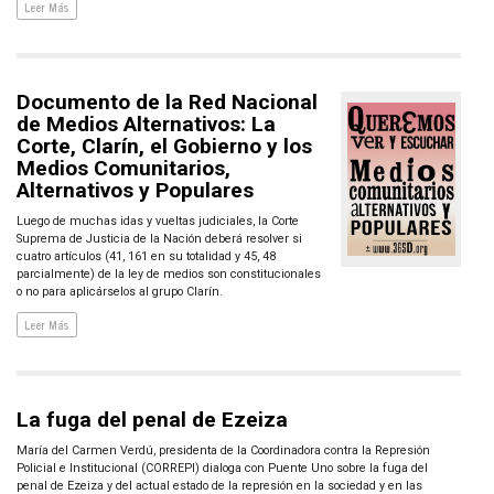
Leer Más
Documento de la Red Nacional
de Medios Alternativos: La
Corte, Clarín, el Gobierno y los
Medios Comunitarios,
Alternativos y Populares
Luego de muchas idas y vueltas judiciales, la Corte
Suprema de Justicia de la Nación deberá resolver si
cuatro artículos (41, 161 en su totalidad y 45, 48
parcialmente) de la ley de medios son constitucionales
o no para aplicárselos al grupo Clarín.
Leer Más
La fuga del penal de Ezeiza
María del Carmen Verdú, presidenta de la Coordinadora contra la Represión
Policial e Institucional (CORREPI) dialoga con Puente Uno sobre la fuga del
penal de Ezeiza y del actual estado de la represión en la sociedad y en las