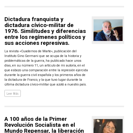
Dictadura franquista y
dictadura cívico-militar de
1976. Similitudes y diferencias
entre los regímenes políticos y
sus acciones represivas.
La revista «Cuadernos de Marte», publicación del
Instituto Gino Germani que se ocupa de la historia y
problemáticas de la guerra, ha publicado hace unos
días, en su número 11, un artículo de mi autoría, en el
que esbozo una comparación entre la represión ejercida
durante la guerra civil española y los primeros años de
la dictadura de Franco, y la que tuvo lugar durante la
última dictadura cívico-militar que azotó a nuestro país.
Leer Más
A 100 años de la Primer
Revolución Socialista en el
Mundo Repensar, la liberación